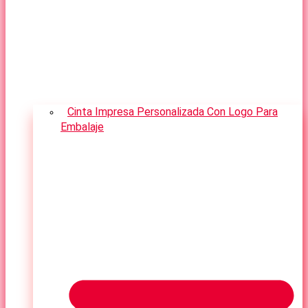
Cinta Impresa Personalizada Con Logo Para
Embalaje