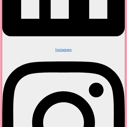
Instagram