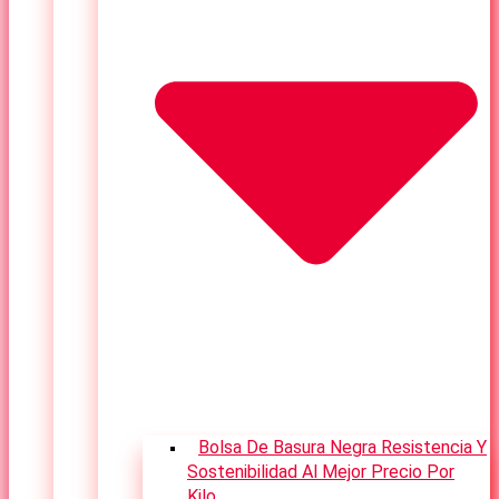
Bolsa De Basura Negra Resistencia Y
Sostenibilidad Al Mejor Precio Por
Kilo