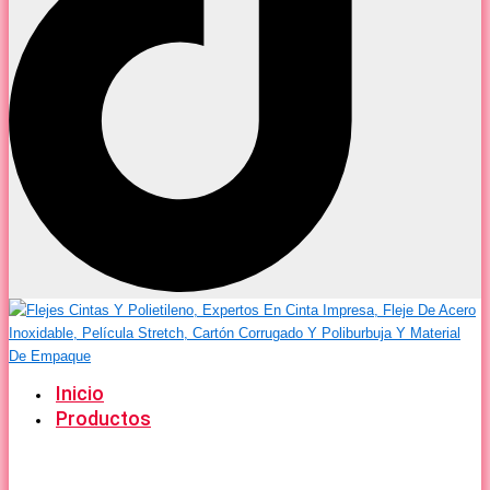
Inicio
Productos