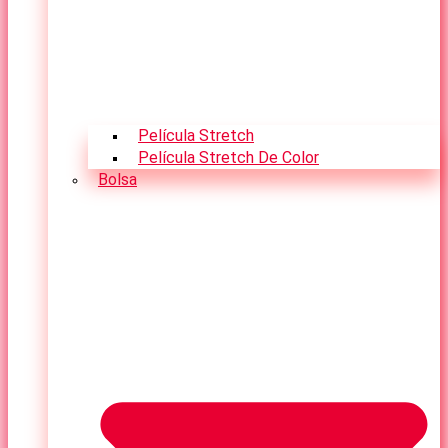
Película Stretch
Película Stretch De Color
Bolsa