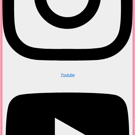
Youtube