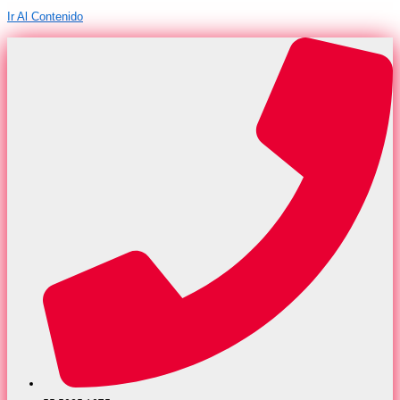
Ir Al Contenido