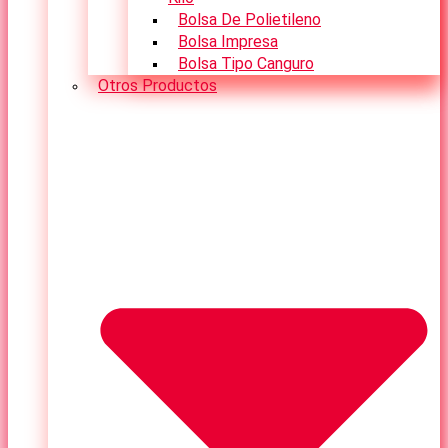
Bolsa De Polietileno
Bolsa Impresa
Bolsa Tipo Canguro
Otros Productos