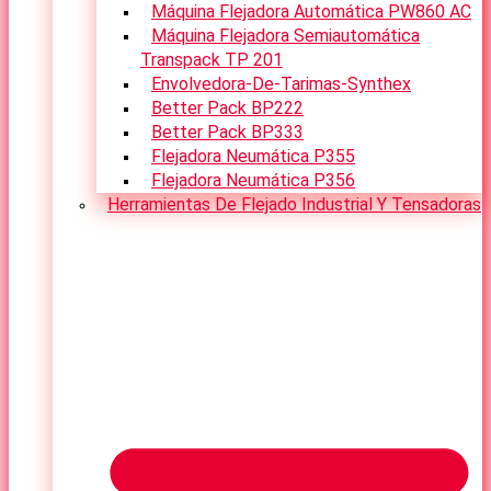
Máquina Flejadora Automática PW860 AC
Máquina Flejadora Semiautomática
Transpack TP 201
Envolvedora-De-Tarimas-Synthex
Better Pack BP222
Better Pack BP333
Flejadora Neumática P355
Flejadora Neumática P356
Herramientas De Flejado Industrial Y Tensadoras