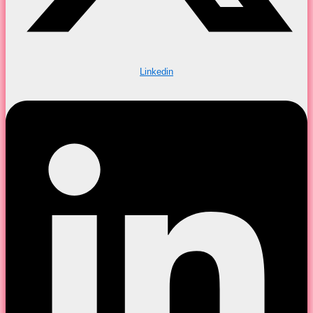
Linkedin