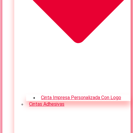
Cinta Impresa Personalizada Con Logo
Cintas Adhesivas