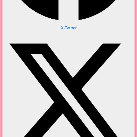
X-Twitter