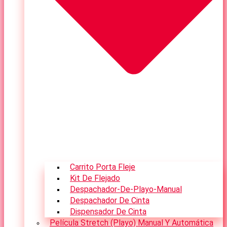
Carrito Porta Fleje
Kit De Flejado
Despachador-De-Playo-Manual
Despachador De Cinta
Dispensador De Cinta
Película Stretch (Playo) Manual Y Automática