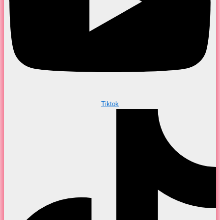
Tiktok