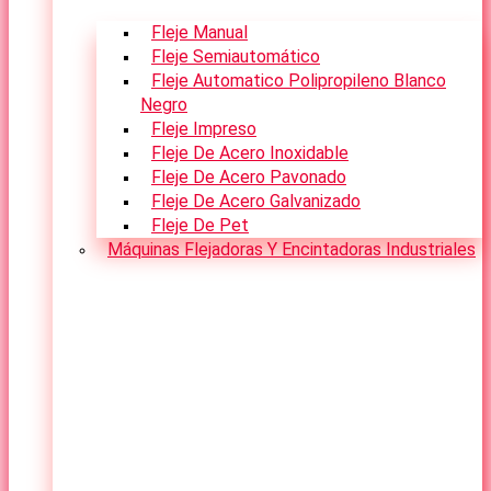
Fleje Manual
Fleje Semiautomático
Fleje Automatico Polipropileno Blanco
Negro
Fleje Impreso
Fleje De Acero Inoxidable
Fleje De Acero Pavonado
Fleje De Acero Galvanizado
Fleje De Pet
Máquinas Flejadoras Y Encintadoras Industriales