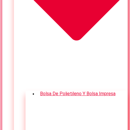
Bolsa De Polietileno Y Bolsa Impresa