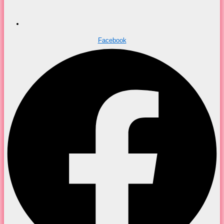
Facebook