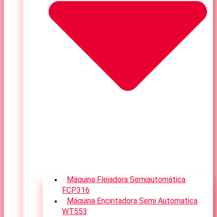
Máquina Flejadora Semiautomática
FCP316
Máquina Encintadora Semi Automatica
WT553