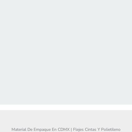
Material De Empaque En CDMX | Flejes Cintas Y Polietileno