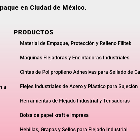
empaque en Ciudad de México.
PRODUCTOS
Material de Empaque, Protección y Relleno Filltek
Máquinas Flejadoras y Encintadoras Industriales
Cintas de Polipropileno Adhesivas para Sellado de Ca
Flejes Industriales de Acero y Plástico para Sujeción
m a
Herramientas de Flejado Industrial y Tensadoras
Bolsa de papel kraft e impresa
Hebillas, Grapas y Sellos para Flejado Industrial