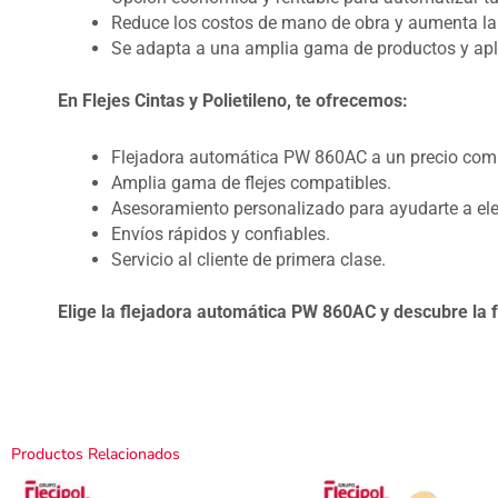
Reduce los costos de mano de obra y aumenta la
Se adapta a una amplia gama de productos y apl
En Flejes Cintas y Polietileno, te ofrecemos:
Flejadora automática PW 860AC a un precio comp
Amplia gama de flejes compatibles.
Asesoramiento personalizado para ayudarte a eleg
Envíos rápidos y confiables.
Servicio al cliente de primera clase.
Elige la flejadora automática PW 860AC y descubre la 
Productos Relacionados