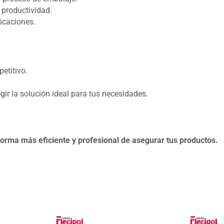
 productividad.
icaciones.
etitivo.
ir la solución ideal para tus necesidades.
forma más eficiente y profesional de asegurar tus productos.